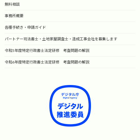
無料相談
事務所概要
各種手続き・申請ガイド
パートナー司法書士・土地家屋調査士・造成工事会社を募集します
令和5年度特定行政書士法定研修 考査問題の解説
令和6年度特定行政書士法定研修 考査問題の解説