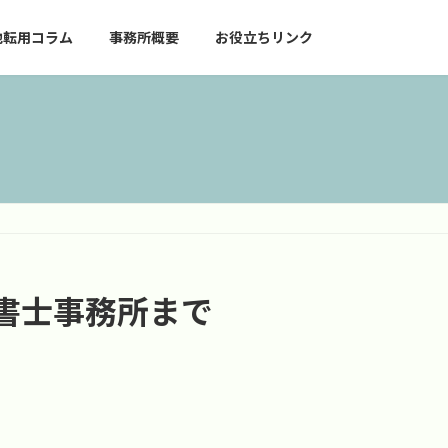
地転用コラム
事務所概要
お役立ちリンク
書士事務所まで