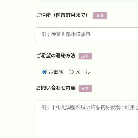
ご住所（区市町村まで）
必須
ご希望の連絡方法
必須
お電話
メール
お問い合わせ内容
必須