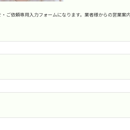
せ・ご依頼専用入力フォームになります。業者様からの営業案