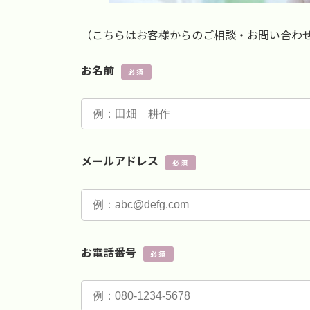
（こちらはお客様からのご相談・お問い合わ
お名前
必須
メールアドレス
必須
お電話番号
必須