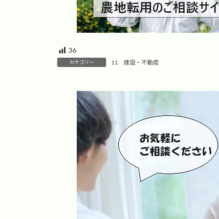
36
11 建設・不動産
カテゴリー