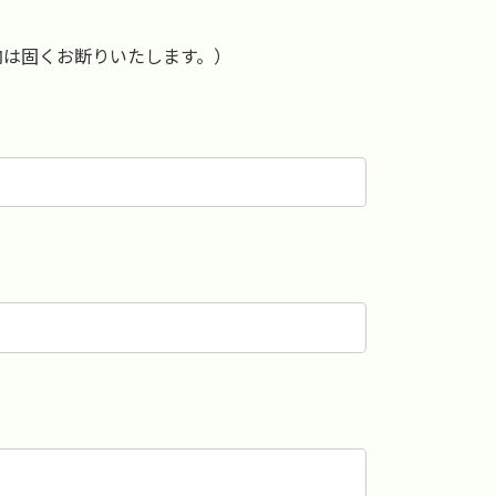
内は固くお断りいたします。）