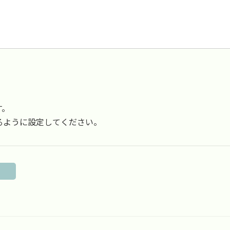
す。
受信できるように設定してください。