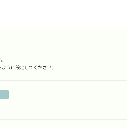
す。
受信できるように設定してください。