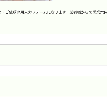
せ・ご依頼専用入力フォームになります。業者様からの営業案