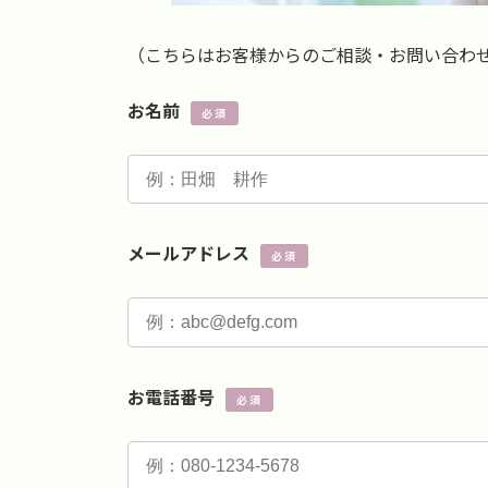
（こちらはお客様からのご相談・お問い合わ
お名前
必須
メールアドレス
必須
お電話番号
必須