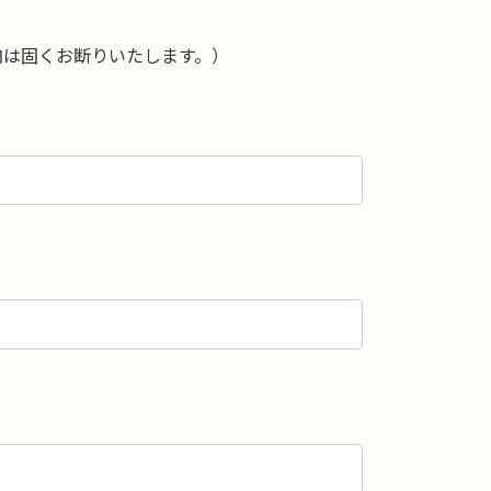
内は固くお断りいたします。）