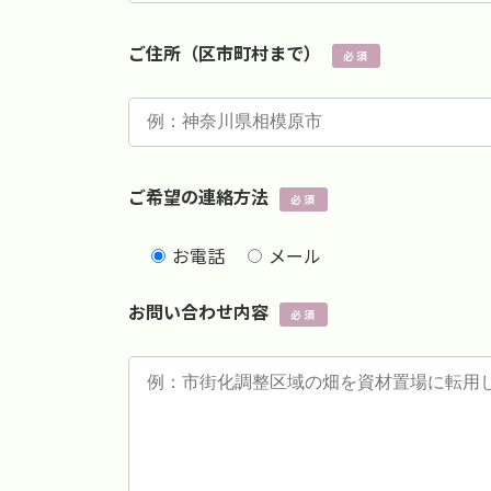
ご住所（区市町村まで）
必須
ご希望の連絡方法
必須
お電話
メール
お問い合わせ内容
必須