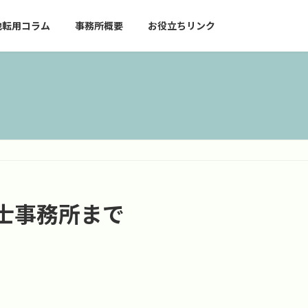
地転用コラム
事務所概要
お役立ちリンク
士事務所まで