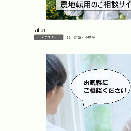
31
11 建設・不動産
カテゴリー