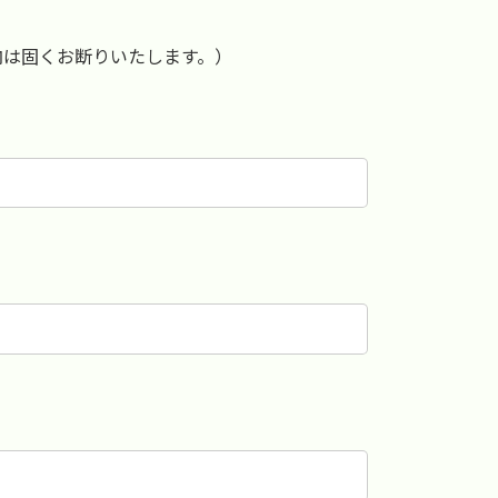
内は固くお断りいたします。）