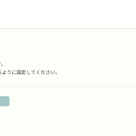
す。
受信できるように設定してください。