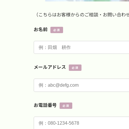
（こちらはお客様からのご相談・お問い合わ
お名前
必須
メールアドレス
必須
お電話番号
必須