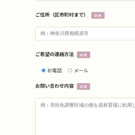
ご住所（区市町村まで）
必須
ご希望の連絡方法
必須
お電話
メール
お問い合わせ内容
必須