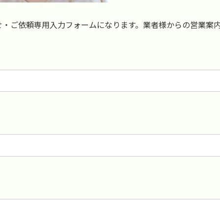
せ・ご依頼専用入力フォームになります。業者様からの営業案