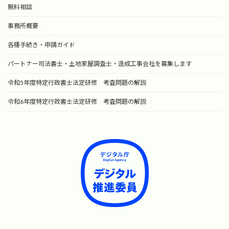
無料相談
事務所概要
各種手続き・申請ガイド
パートナー司法書士・土地家屋調査士・造成工事会社を募集します
令和5年度特定行政書士法定研修 考査問題の解説
令和6年度特定行政書士法定研修 考査問題の解説