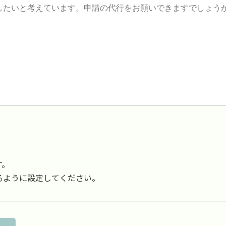
す。
受信できるように設定してください。