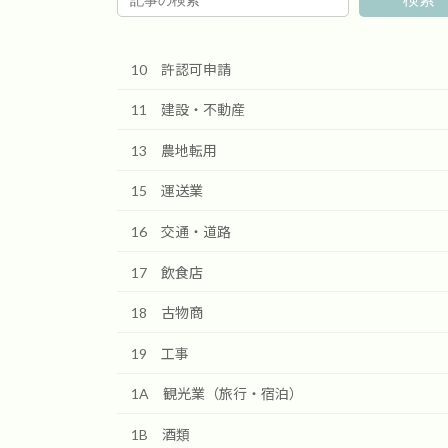
10 許認可申請
11 建設・不動産
13 農地転用
15 運送業
16 交通・道路
17 飲食店
18 古物商
19 工事
1A 観光業（旅行・宿泊）
1B 酒類