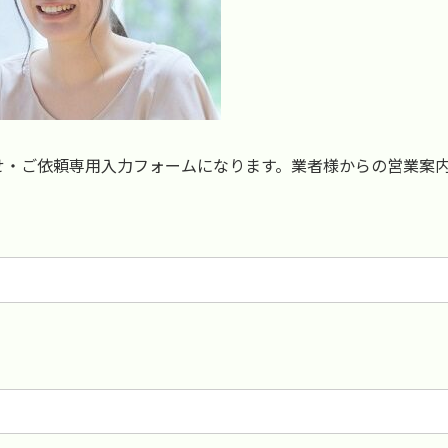
せ・ご依頼専用入力フォームになります。業者様からの営業案