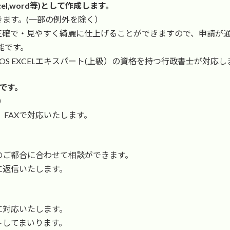
el,word等)として作成します。
ます。(一部の例外を除く）
確で・見やすく綺麗に仕上げることができますので、申請が通
能です。
S EXCELエキスパート(上級）の資格を持つ行政書士が対応し
です。
）
FAXで対応いたします。
ご都合に合わせて相談ができます。
返信いたします。
対応いたします。
してまいります。