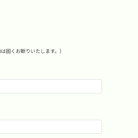
内は固くお断りいたします。）