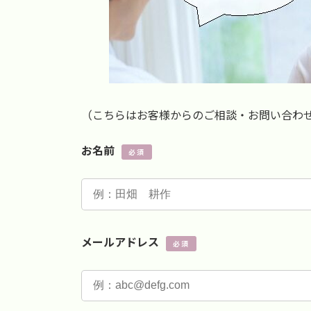
（こちらはお客様からのご相談・お問い合わ
お名前
必須
メールアドレス
必須