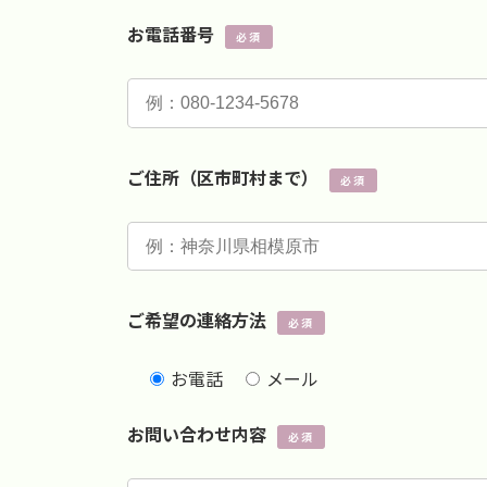
お電話番号
必須
ご住所（区市町村まで）
必須
ご希望の連絡方法
必須
お電話
メール
お問い合わせ内容
必須