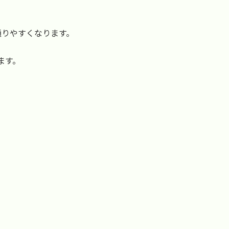
りやすくなります。
ます。