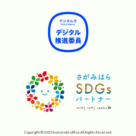
Copyright © 2023 komorebi-office All Rights Reserved.