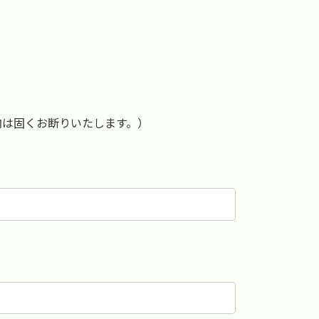
内は固くお断りいたします。）