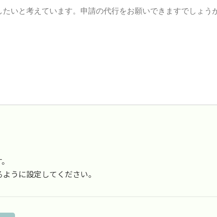
す。
受信できるように設定してください。