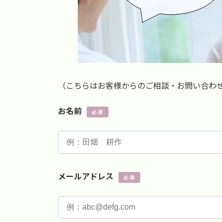
（こちらはお客様からのご相談・お問い合わ
お名前
必須
メールアドレス
必須