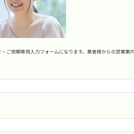
せ・ご依頼専用入力フォームになります。業者様からの営業案