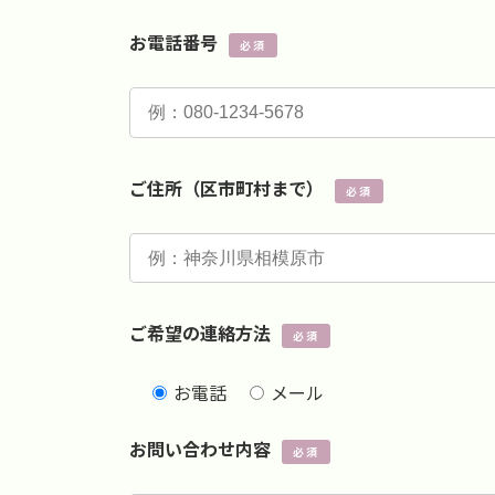
お電話番号
必須
ご住所（区市町村まで）
必須
ご希望の連絡方法
必須
お電話
メール
お問い合わせ内容
必須