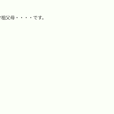
曾祖父母・・・・です。