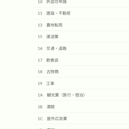
10 許認可申請
11 建設・不動産
13 農地転用
15 運送業
16 交通・道路
17 飲食店
18 古物商
19 工事
1A 観光業（旅行・宿泊）
1B 酒類
1C 屋外広告業