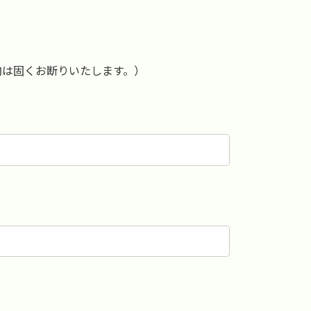
内は固くお断りいたします。）