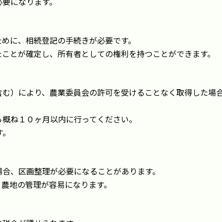
必要になります。
ために、相続登記の手続きが必要です。
たことが確定し、所有者としての権利を持つことができます。
含む）により、農業委員会の許可を受けることなく取得した場
ら概ね１０ヶ月以内に行ってください。
す。
場合、区画整理が必要になることがあります。
、農地の管理が容易になります。