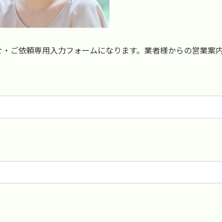
せ・ご依頼専用入力フォームになります。業者様からの営業案