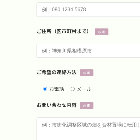
ご住所（区市町村まで）
必須
ご希望の連絡方法
必須
お電話
メール
お問い合わせ内容
必須