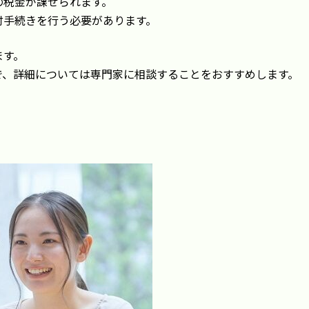
の税金が課せられます。
付手続きを行う必要があります。
ます。
で、詳細については専門家に相談することをおすすめします。