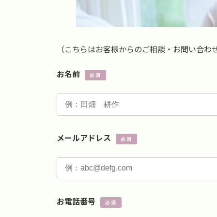
（こちらはお客様からのご相談・お問い合わ
お名前
必須
メールアドレス
必須
お電話番号
必須