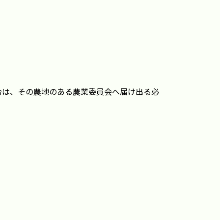
合は、その農地のある農業委員会へ届け出る必