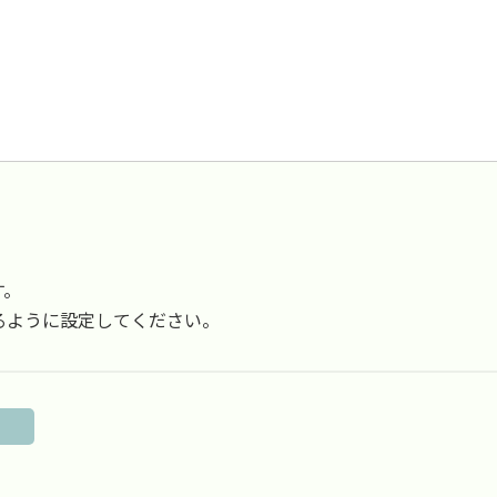
す。
受信できるように設定してください。