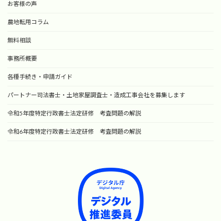
お客様の声
農地転用コラム
無料相談
事務所概要
各種手続き・申請ガイド
パートナー司法書士・土地家屋調査士・造成工事会社を募集します
令和5年度特定行政書士法定研修 考査問題の解説
令和6年度特定行政書士法定研修 考査問題の解説