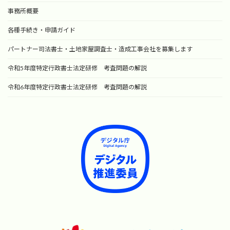
事務所概要
各種手続き・申請ガイド
パートナー司法書士・土地家屋調査士・造成工事会社を募集します
令和5年度特定行政書士法定研修 考査問題の解説
令和6年度特定行政書士法定研修 考査問題の解説