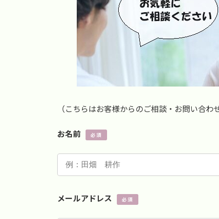
（こちらはお客様からのご相談・お問い合わ
お名前
必須
メールアドレス
必須