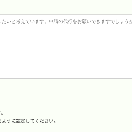
す。
受信できるように設定してください。