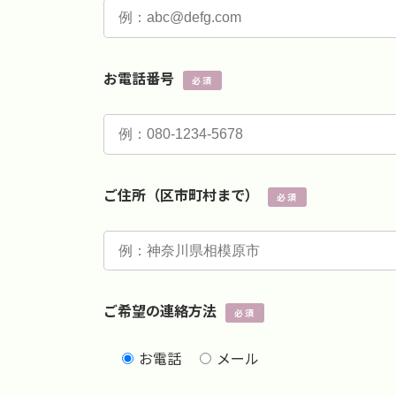
お電話番号
必須
ご住所（区市町村まで）
必須
ご希望の連絡方法
必須
お電話
メール