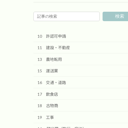
検索
10 許認可申請
11 建設・不動産
13 農地転用
15 運送業
16 交通・道路
17 飲食店
18 古物商
19 工事