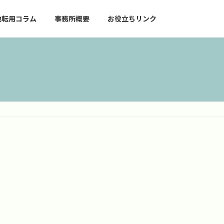
地転用コラム
事務所概要
お役立ちリンク