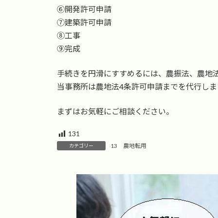
⑥開発許可申請
⑦建築許可申請
⑧工事
⑨完成
手続きを円滑にすすめるには、農振法、農地
当事務所は農地法4条許可申請までを代行しま
まずはお気軽にご相談ください。
131
13 農地転用
カテゴリー