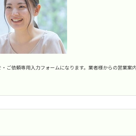
せ・ご依頼専用入力フォームになります。業者様からの営業案