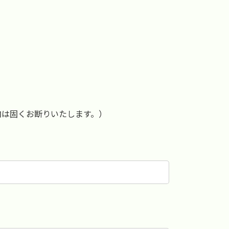
内は固くお断りいたします。）