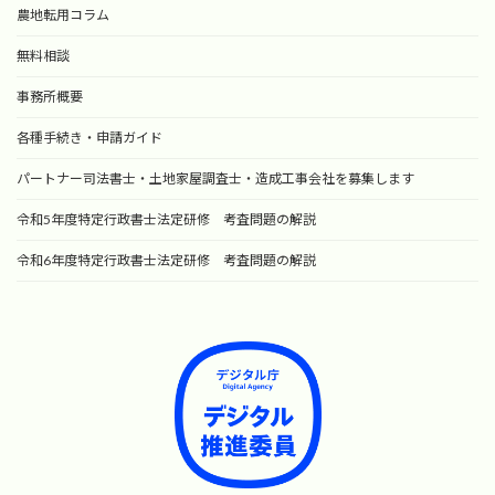
農地転用コラム
無料相談
事務所概要
各種手続き・申請ガイド
パートナー司法書士・土地家屋調査士・造成工事会社を募集します
令和5年度特定行政書士法定研修 考査問題の解説
令和6年度特定行政書士法定研修 考査問題の解説